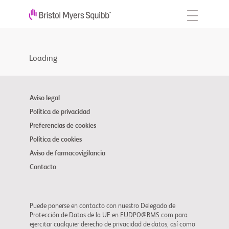
Loading
Aviso legal
Política de privacidad
Preferencias de cookies
Política de cookies
Aviso de farmacovigilancia
Contacto
Puede ponerse en contacto con nuestro Delegado de
Protección de Datos de la UE en
EUDPO@BMS.com
para
ejercitar cualquier derecho de privacidad de datos, así como