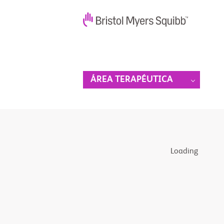
ÁREA TERAPÉUTICA
Loading