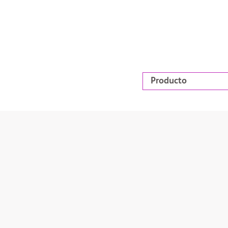
Producto