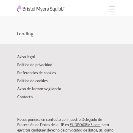
Loading
Aviso legal
Política de privacidad
Preferencias de cookies
Política de cookies
Aviso de farmacovigilancia
Contacto
Puede ponerse en contacto con nuestro Delegado de
Protección de Datos de la UE en
EUDPO@BMS.com
para
ejercitar cualquier derecho de privacidad de datos, así como