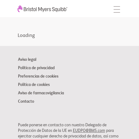
Loading
Aviso legal
Política de privacidad
Preferencias de cookies
Política de cookies
Aviso de farmacovigilancia
Contacto
Puede ponerse en contacto con nuestro Delegado de
Protección de Datos de la UE en
EUDPO@BMS.com
para
ejercitar cualquier derecho de privacidad de datos, así como