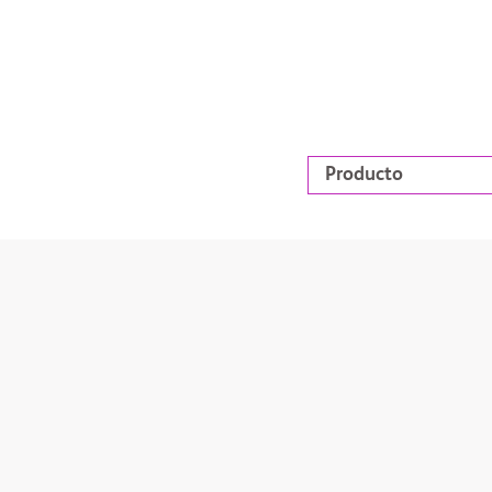
Producto