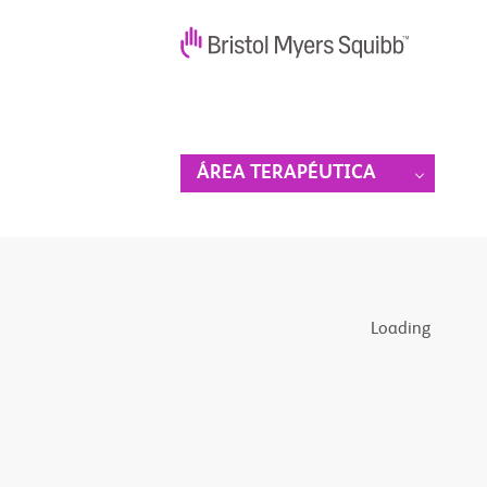
ÁREA TERAPÉUTICA
Loading