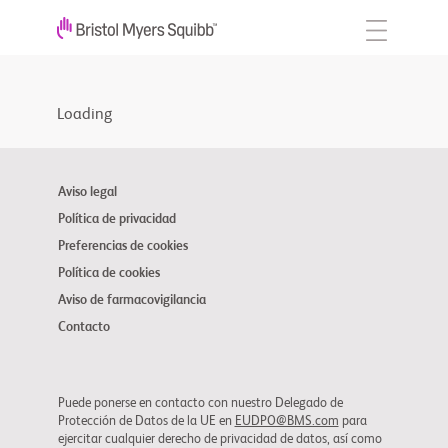
Loading
Aviso legal
Política de privacidad
Preferencias de cookies
Política de cookies
Aviso de farmacovigilancia
Contacto
Puede ponerse en contacto con nuestro Delegado de
Protección de Datos de la UE en
EUDPO@BMS.com
para
ejercitar cualquier derecho de privacidad de datos, así como