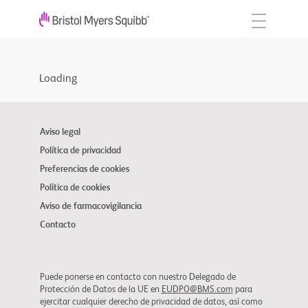
Loading
Aviso legal
Política de privacidad
Preferencias de cookies
Política de cookies
Aviso de farmacovigilancia
Contacto
Puede ponerse en contacto con nuestro Delegado de
Protección de Datos de la UE en
EUDPO@BMS.com
para
ejercitar cualquier derecho de privacidad de datos, así como