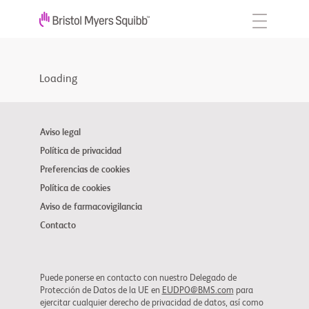
Loading
Aviso legal
Política de privacidad
Preferencias de cookies
Política de cookies
Aviso de farmacovigilancia
Contacto
Puede ponerse en contacto con nuestro Delegado de
Protección de Datos de la UE en
EUDPO@BMS.com
para
ejercitar cualquier derecho de privacidad de datos, así como