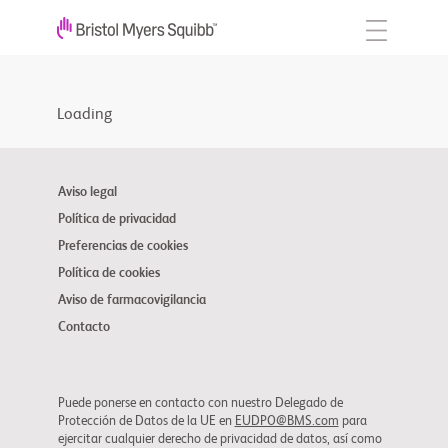
Loading
Aviso legal
Política de privacidad
Preferencias de cookies
Política de cookies
Aviso de farmacovigilancia
Contacto
Puede ponerse en contacto con nuestro Delegado de
Protección de Datos de la UE en
EUDPO@BMS.com
para
ejercitar cualquier derecho de privacidad de datos, así como