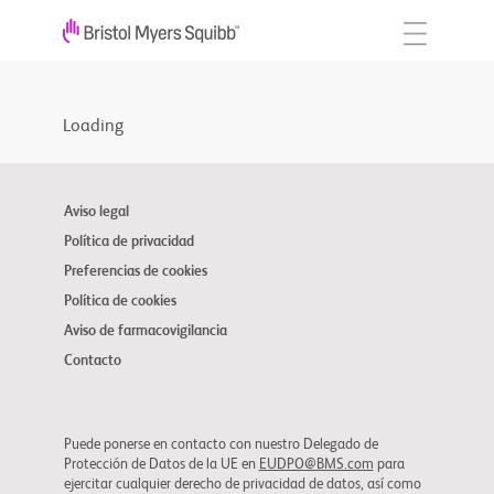
Loading
Aviso legal
Política de privacidad
Preferencias de cookies
Política de cookies
Aviso de farmacovigilancia
Contacto
Puede ponerse en contacto con nuestro Delegado de
Protección de Datos de la UE en
EUDPO@BMS.com
para
ejercitar cualquier derecho de privacidad de datos, así como