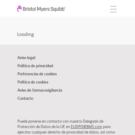
Loading
Aviso legal
Política de privacidad
Preferencias de cookies
Política de cookies
Aviso de farmacovigilancia
Contacto
Puede ponerse en contacto con nuestro Delegado de
Protección de Datos de la UE en
EUDPO@BMS.com
para
ejercitar cualquier derecho de privacidad de datos, así como