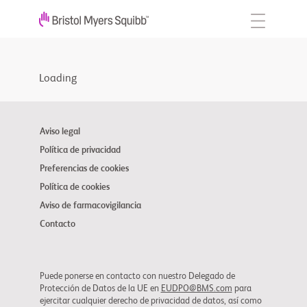
Loading
Aviso legal
Política de privacidad
Preferencias de cookies
Política de cookies
Aviso de farmacovigilancia
Contacto
Puede ponerse en contacto con nuestro Delegado de
Protección de Datos de la UE en
EUDPO@BMS.com
para
ejercitar cualquier derecho de privacidad de datos, así como