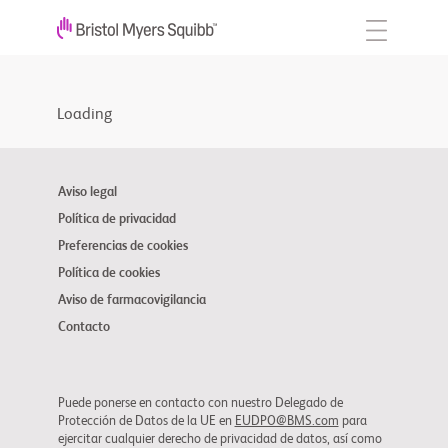
Loading
Aviso legal
Política de privacidad
Preferencias de cookies
Política de cookies
Aviso de farmacovigilancia
Contacto
Puede ponerse en contacto con nuestro Delegado de
Protección de Datos de la UE en
EUDPO@BMS.com
para
ejercitar cualquier derecho de privacidad de datos, así como