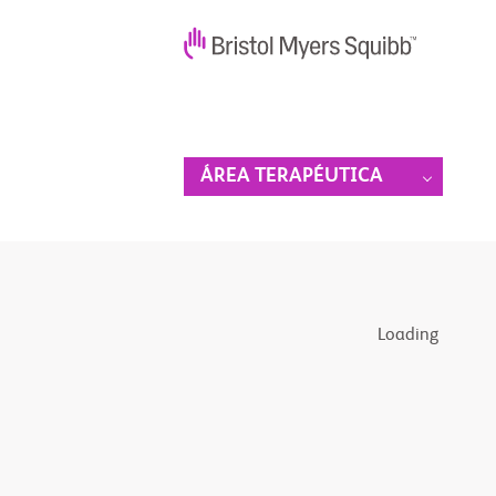
ÁREA TERAPÉUTICA
Loading