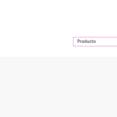
Producto