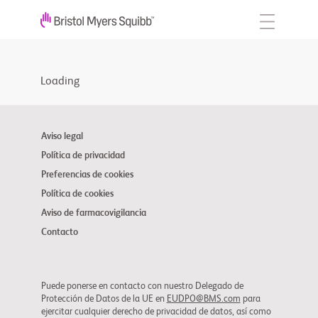
Loading
Aviso legal
Política de privacidad
Preferencias de cookies
Política de cookies
Aviso de farmacovigilancia
Contacto
Puede ponerse en contacto con nuestro Delegado de
Protección de Datos de la UE en
EUDPO@BMS.com
para
ejercitar cualquier derecho de privacidad de datos, así como