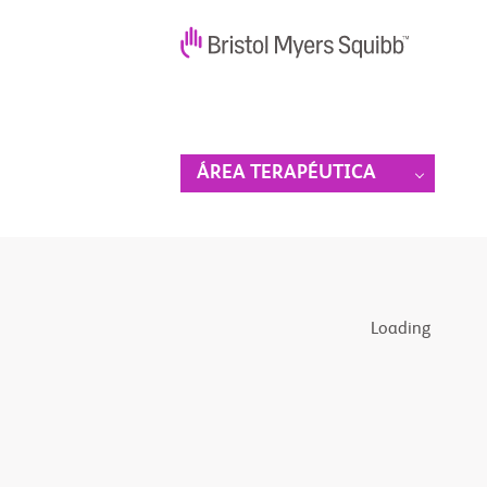
ÁREA TERAPÉUTICA
Loading