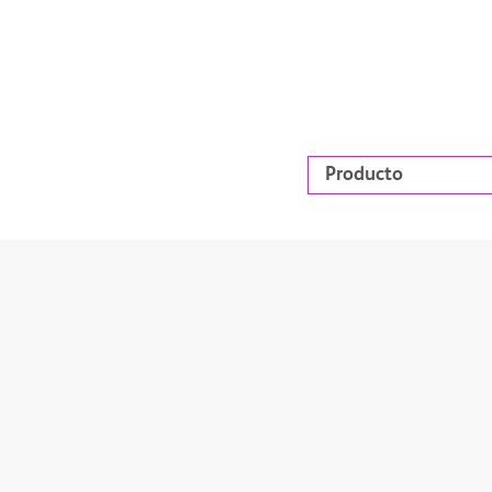
Producto